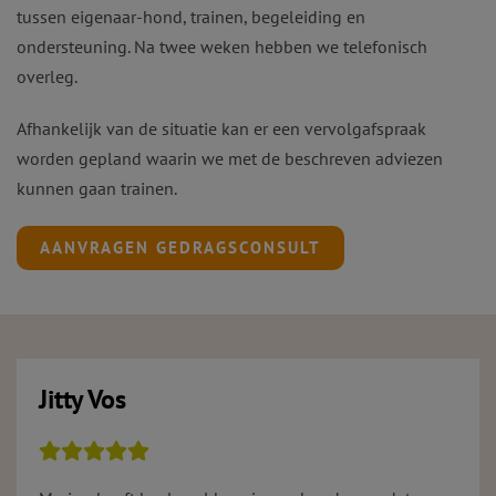
tussen eigenaar-hond, trainen, begeleiding en
ondersteuning. Na twee weken hebben we telefonisch
overleg.
Afhankelijk van de situatie kan er een vervolgafspraak
worden gepland waarin we met de beschreven adviezen
kunnen gaan trainen.
AANVRAGEN GEDRAGSCONSULT
Jitty Vos