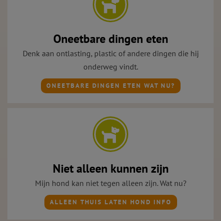
Oneetbare dingen eten
Denk aan ontlasting, plastic of andere dingen die hij
onderweg vindt.
ONEETBARE DINGEN ETEN WAT NU?
Niet alleen kunnen zijn
Mijn hond kan niet tegen alleen zijn. Wat nu?
ALLEEN THUIS LATEN HOND INFO