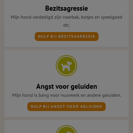
Bezitsagressie
Mijn hond verdedigd zijn voerbak, botjes en speelgoed
etc.
HULP BIJ BEZITSAGRESSIE
Angst voor geluiden
Mijn hond is bang voor vuurwerk en andere geluiden.
HULP BIJ ANGST VOOR GELUIDEN