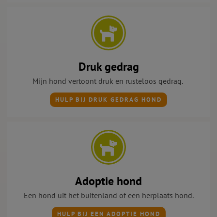
Druk gedrag
Mijn hond vertoont druk
en rusteloos gedrag.
HULP BIJ DRUK GEDRAG HOND
Adoptie hond
Een hond uit het buitenland of een herplaats hond.
HULP BIJ EEN ADOPTIE HOND