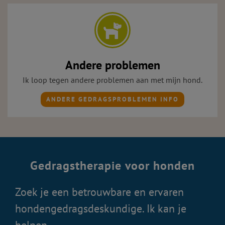
Andere problemen
Ik loop tegen andere problemen aan met mijn hond.
ANDERE GEDRAGSPROBLEMEN INFO
Gedragstherapie voor honden
Zoek je een betrouwbare en ervaren
hondengedragsdeskundige. Ik kan je
helpen.