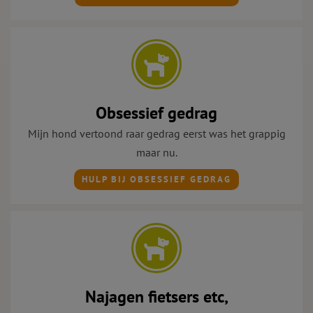
Obsessief gedrag
Mijn hond vertoond raar gedrag eerst was het grappig
maar nu.
HULP BIJ OBSESSIEF GEDRAG
Najagen fietsers etc,