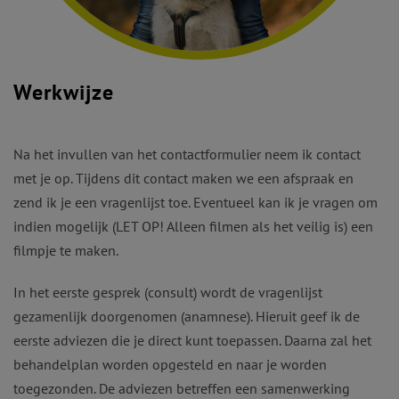
Werkwijze
Na het invullen van het contactformulier neem ik contact
met je op. Tijdens dit contact maken we een afspraak en
zend ik je een vragenlijst toe. Eventueel kan ik je vragen om
indien mogelijk (LET OP! Alleen filmen als het veilig is) een
filmpje te maken.
In het eerste gesprek (consult) wordt de vragenlijst
gezamenlijk doorgenomen (anamnese). Hieruit geef ik de
eerste adviezen die je direct kunt toepassen. Daarna zal het
behandelplan worden opgesteld en naar je worden
toegezonden. De adviezen betreffen een samenwerking