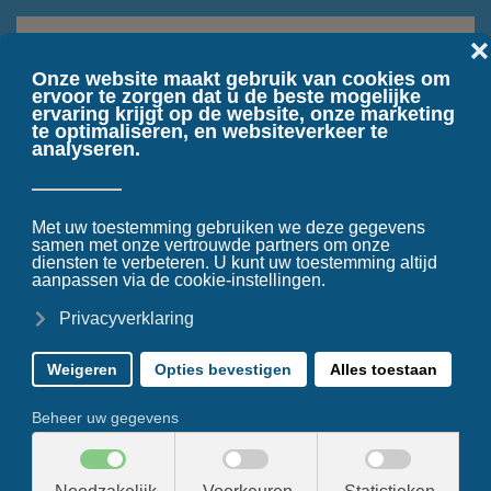
Terug naar hoofdinhoud