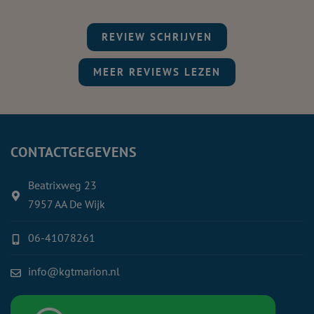
REVIEW SCHRIJVEN
MEER REVIEWS LEZEN
CONTACTGEGEVENS
Beatrixweg 23
7957 AA De Wijk
06-41078261
info@kgtmarion.nl