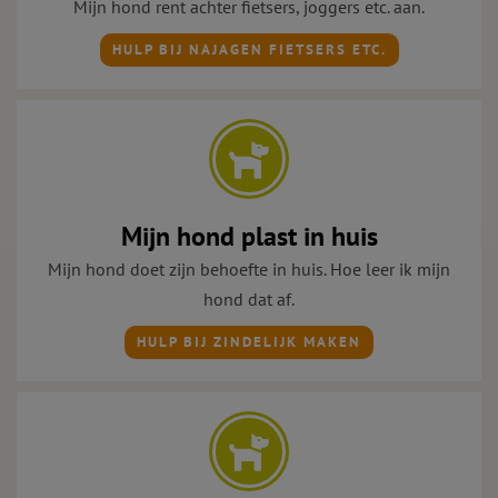
Mijn hond rent achter fietsers, joggers etc. aan.
HULP BIJ NAJAGEN FIETSERS ETC.
Mijn hond plast in huis
Mijn hond doet zijn behoefte in huis. Hoe leer ik mijn
hond dat af.
HULP BIJ ZINDELIJK MAKEN