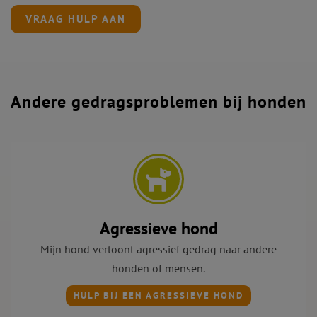
VRAAG HULP AAN
Andere gedragsproblemen bij honden
Agressieve hond
Mijn hond vertoont agressief gedrag naar andere
honden of mensen.
HULP BIJ EEN AGRESSIEVE HOND