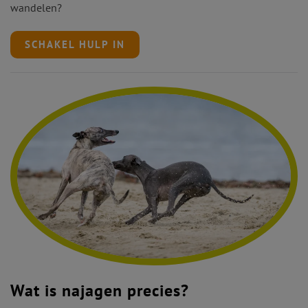
wandelen?
SCHAKEL HULP IN
Wat is najagen precies?