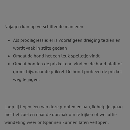
Najagen kan op verschillende manieren:
Als prooiagressie: er is vooraf geen dreiging te zien en
wordt vaak in stilte gedaan
Omdat de hond het een leuk spelletje vindt
Omdat honden de prikkel eng vinden: de hond blaft of
gromt bijv. naar de prikkel. De hond probeert de prikkel
weg te jagen.
Loop jij tegen één van deze problemen aan, ik help je graag
met het zoeken naar de oorzaak om te kijken of we jullie
wandeling weer ontspannen kunnen laten verlopen.