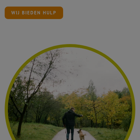
WIJ BIEDEN HULP