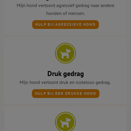
Mijn hond vertoont agressief gedrag naar andere
honden of mensen.
HULP BIJ AGRESSIEVE HOND
Druk gedrag
Mijn hond vertoont druk
en rusteloos gedrag.
HULP BIJ EEN DRUKKE HOND