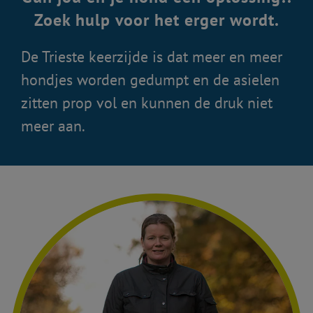
Zoek hulp voor het erger wordt.
De Trieste keerzijde is dat meer en meer
hondjes worden gedumpt en de asielen
zitten prop vol en kunnen de druk niet
meer aan.