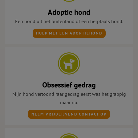
Adoptie hond
Een hond uit het buitenland of een herplaats hond.
HULP MET EEN ADOPTIEHOND
Obsessief gedrag
Mijn hond vertoond raar gedrag eerst was het grappig
maar nu.
NEEM VRIJBLIJVEND CONTACT OP