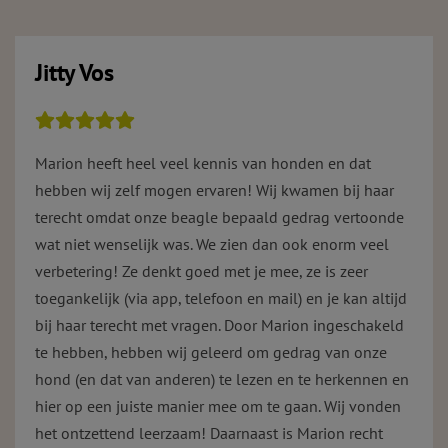
Jitty Vos
Marion heeft heel veel kennis van honden en dat
hebben wij zelf mogen ervaren! Wij kwamen bij haar
terecht omdat onze beagle bepaald gedrag vertoonde
wat niet wenselijk was. We zien dan ook enorm veel
verbetering! Ze denkt goed met je mee, ze is zeer
toegankelijk (via app, telefoon en mail) en je kan altijd
bij haar terecht met vragen. Door Marion ingeschakeld
te hebben, hebben wij geleerd om gedrag van onze
hond (en dat van anderen) te lezen en te herkennen en
hier op een juiste manier mee om te gaan. Wij vonden
het ontzettend leerzaam! Daarnaast is Marion recht