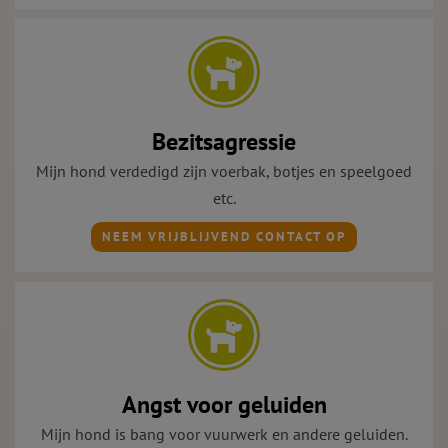
Bezitsagressie
Mijn hond verdedigd zijn voerbak, botjes en speelgoed
etc.
NEEM VRIJBLIJVEND CONTACT OP
Angst voor geluiden
Mijn hond is bang voor vuurwerk en andere geluiden.