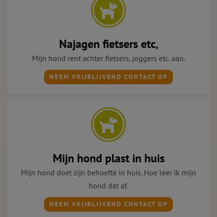
Najagen fietsers etc,
Mijn hond rent achter fietsers, joggers etc. aan.
NEEM VRIJBLIJVEND CONTACT OP
Mijn hond plast in huis
Mijn hond doet zijn behoefte in huis. Hoe leer ik mijn
hond dat af.
NEEM VRIJBLIJVEND CONTACT OP