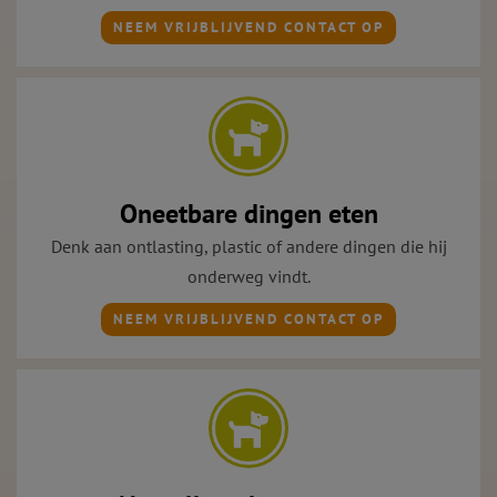
NEEM VRIJBLIJVEND CONTACT OP
Oneetbare dingen eten
Denk aan ontlasting, plastic of andere dingen die hij
onderweg vindt.
NEEM VRIJBLIJVEND CONTACT OP