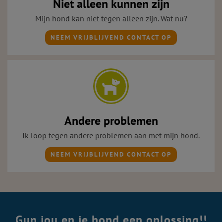
Niet alleen kunnen zijn
Mijn hond kan niet tegen alleen zijn. Wat nu?
NEEM VRIJBLIJVEND CONTACT OP
Andere problemen
Ik loop tegen andere problemen aan met mijn hond.
NEEM VRIJBLIJVEND CONTACT OP
Gun jou en je hond een oplossing!!