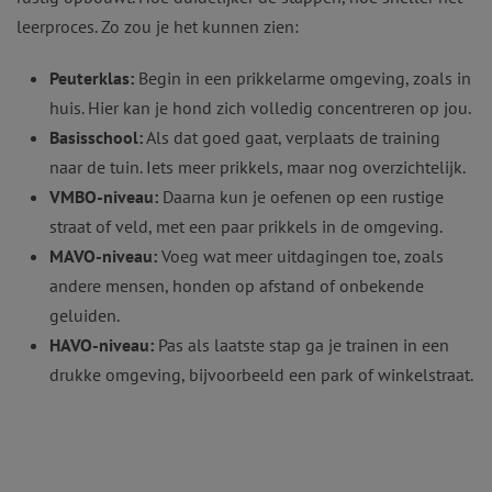
leerproces. Zo zou je het kunnen zien:
Peuterklas:
Begin in een prikkelarme omgeving, zoals in
huis. Hier kan je hond zich volledig concentreren op jou.
Basisschool:
Als dat goed gaat, verplaats de training
naar de tuin. Iets meer prikkels, maar nog overzichtelijk.
VMBO-niveau:
Daarna kun je oefenen op een rustige
straat of veld, met een paar prikkels in de omgeving.
MAVO-niveau:
Voeg wat meer uitdagingen toe, zoals
andere mensen, honden op afstand of onbekende
geluiden.
HAVO-niveau:
Pas als laatste stap ga je trainen in een
drukke omgeving, bijvoorbeeld een park of winkelstraat.