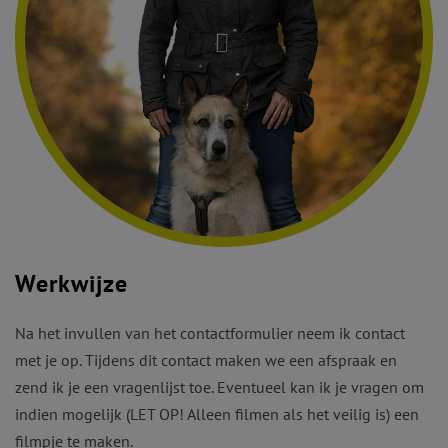
Werkwijze
Na het invullen van het contactformulier neem ik contact
met je op. Tijdens dit contact maken we een afspraak en
zend ik je een vragenlijst toe. Eventueel kan ik je vragen om
indien mogelijk (LET OP! Alleen filmen als het veilig is) een
filmpje te maken.