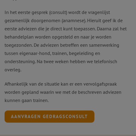
In het eerste gesprek (consult) wordt de vragenlijst
gezamenlijk doorgenomen (anamnese). Hieruit geef ik de
eerste adviezen die je direct kunt toepassen. Daarna zal het
behandelplan worden opgesteld en naar je worden
toegezonden. De adviezen betreffen een samenwerking
tussen eigenaar-hond, trainen, begeleiding en
ondersteuning. Na twee weken hebben we telefonisch
overleg.
Afhankelijk van de situatie kan er een vervolgafspraak
worden gepland waarin we met de beschreven adviezen
kunnen gaan trainen.
AANVRAGEN GEDRAGSCONSULT