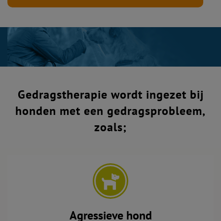
Gedragstherapie wordt ingezet bij
honden met een gedragsprobleem,
zoals;
Agressieve hond