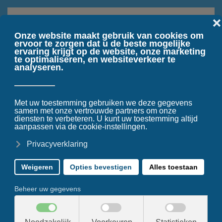
Terug naar hoofdinhoud