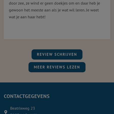
door zee, ze wind er geen doekjes om en daar heb je
gewoon het meeste aan als je wat wil leren. Je weet
wat je aan haar hebt!
REVIEW SCHRIJVEN
MEER REVIEWS LEZEN
CONTACTGEGEVENS
Beatrixweg 23