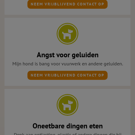
NEEM VRIJBLIJVEND CONTACT OP
Angst voor geluiden
Mijn hond is bang voor vuurwerk en andere geluiden.
NEEM VRIJBLIJVEND CONTACT OP
Oneetbare dingen eten
Denk aan ontlasting, plastic of andere dingen die hij