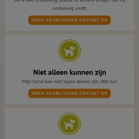
onderweg vindt.
NEEM VRIJBLIJVEND CONTACT OP
Niet alleen kunnen zijn
Mijn hond kan niet tegen alleen zijn. Wat nu?
NEEM VRIJBLIJVEND CONTACT OP