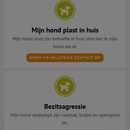
Mijn hond plast in huis
Mijn hond doet zijn behoefte in huis. Hoe leer ik mijn
hond dat af.
NEEM VRIJBLIJVEND CONTACT OP
Bezitsagressie
Mijn hond verdedigd zijn voerbak, botjes en speelgoed
etc.