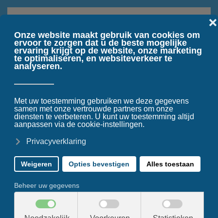
Terug naar hoofdinhoud