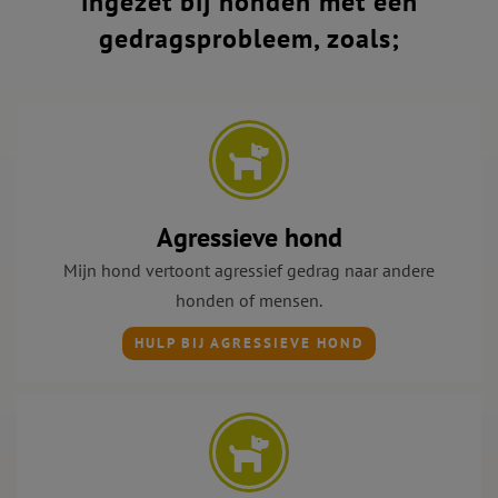
ingezet bij honden met een
gedragsprobleem, zoals;
Agressieve hond
Mijn hond vertoont agressief gedrag naar andere
honden of mensen.
HULP BIJ AGRESSIEVE HOND