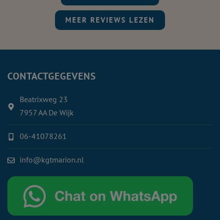
MEER REVIEWS LEZEN
CONTACTGEGEVENS
Beatrixweg 23
7957 AA De Wijk
06-41078261
info@kgtmarion.nl