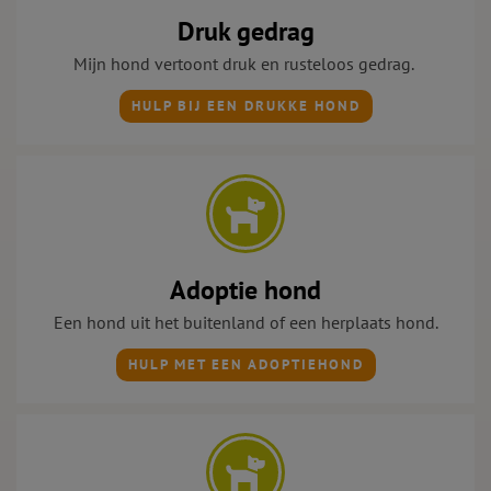
Druk gedrag
Mijn hond vertoont druk
en rusteloos gedrag.
HULP BIJ EEN DRUKKE HOND
Adoptie hond
Een hond uit het buitenland of een herplaats hond.
HULP MET EEN ADOPTIEHOND