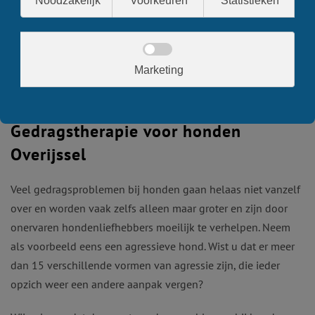
Gedragstherapie voor honden
Overijssel
Veel gedragsproblemen bij honden gaan helaas niet vanzelf
over en worden vaak zelfs alleen maar groter en zijn door
onervaren hondenliefhebbers moeilijk te verhelpen. Neem
als voorbeeld eens een agressieve hond. Wist u dat er meer
dan 15 verschillende vormen van agressie zijn, die ieder
opzich weer een andere aanpak vergen?