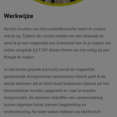
Werkwijze
Na het invullen van het contactformulier neem ik contact
met je op. Tijdens dit contact maken we een afspraak en
zend ik je een vragenlijst toe. Eventueel kan ik je vragen om
indien mogelijk (LET OP! Alleen filmen als het veilig is) een
filmpje te maken.
In het eerste gesprek (consult) wordt de vragenlijst
gezamenlijk doorgenomen (anamnese). Hieruit geef ik de
eerste adviezen die je direct kunt toepassen. Daarna zal het
behandelplan worden opgesteld en naar je worden
toegezonden. De adviezen betreffen een samenwerking
tussen eigenaar-hond, trainen, begeleiding en
ondersteuning. Na twee weken hebben we telefonisch