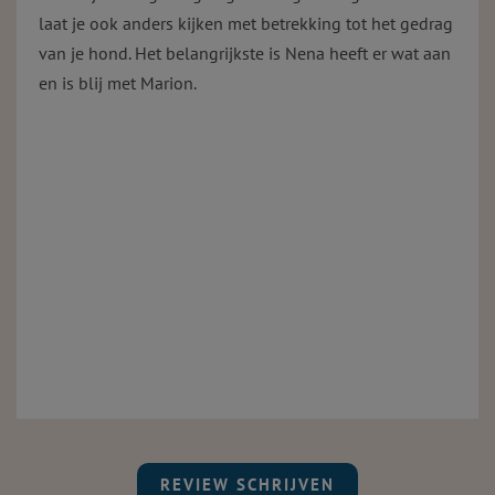
laat je ook anders kijken met betrekking tot het gedrag
van je hond. Het belangrijkste is Nena heeft er wat aan
en is blij met Marion.
REVIEW SCHRIJVEN