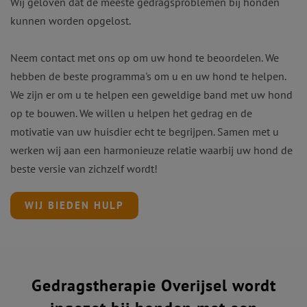
Wij geloven dat de meeste gedragsproblemen bij honden
kunnen worden opgelost.
Neem contact met ons op om uw hond te beoordelen. We
hebben de beste programma's om u en uw hond te helpen.
We zijn er om u te helpen een geweldige band met uw hond
op te bouwen. We willen u helpen het gedrag en de
motivatie van uw huisdier echt te begrijpen. Samen met u
werken wij aan een harmonieuze relatie waarbij uw hond de
beste versie van zichzelf wordt!
WIJ BIEDEN HULP
Gedragstherapie Overijsel wordt