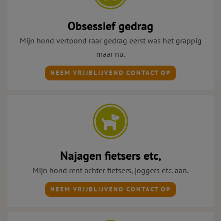
Obsessief gedrag
Mijn hond vertoond raar gedrag eerst was het grappig
maar nu.
NEEM VRIJBLIJVEND CONTACT OP
Najagen fietsers etc,
Mijn hond rent achter fietsers, joggers etc. aan.
NEEM VRIJBLIJVEND CONTACT OP