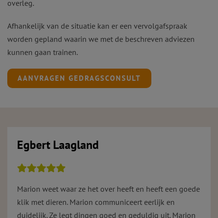
overleg.
Afhankelijk van de situatie kan er een vervolgafspraak
worden gepland waarin we met de beschreven adviezen
kunnen gaan trainen.
AANVRAGEN GEDRAGSCONSULT
Egbert Laagland
Marion weet waar ze het over heeft en heeft een goede
klik met dieren. Marion communiceert eerlijk en
duidelijk. Ze legt dingen goed en geduldig uit. Marion