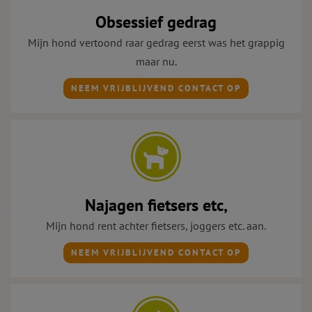
Obsessief gedrag
Mijn hond vertoond raar gedrag eerst was het grappig
maar nu.
NEEM VRIJBLIJVEND CONTACT OP
Najagen fietsers etc,
Mijn hond rent achter fietsers, joggers etc. aan.
NEEM VRIJBLIJVEND CONTACT OP