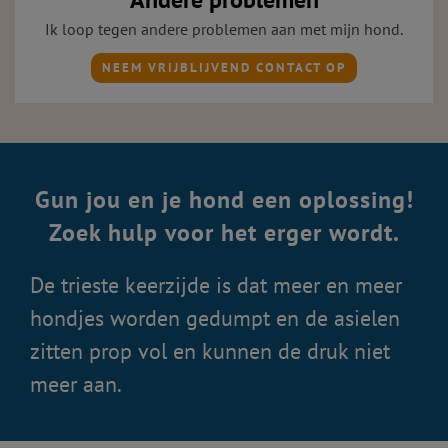
Ik loop tegen andere problemen aan met mijn hond.
NEEM VRIJBLIJVEND CONTACT OP
Gun jou en je hond een oplossing!
Zoek hulp voor het erger wordt.
De trieste keerzijde is dat meer en meer
hondjes worden gedumpt en de asielen
zitten prop vol en kunnen de druk niet
meer aan.