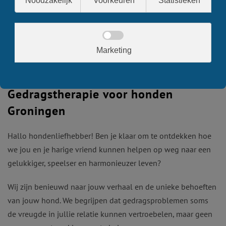
Gedragstherapie voor honden
Groningen
Hallo hondenliefhebber! Ben je klaar om te ontdekken hoe
we jou en je harige vriend kunnen helpen op weg naar een
gelukkiger, speelser en harmonieuzer leven?
Wij zijn benieuwd naar jouw verhaal en de unieke behoeften
van jouw hond. We begrijpen dat gedragsproblemen soms
de vreugde in jullie relatie kunnen vertroebelen, maar geen