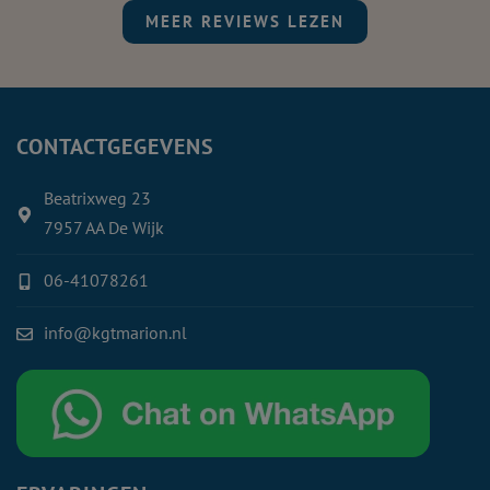
MEER REVIEWS LEZEN
CONTACTGEGEVENS
Beatrixweg 23
7957 AA De Wijk
06-41078261
info@kgtmarion.nl