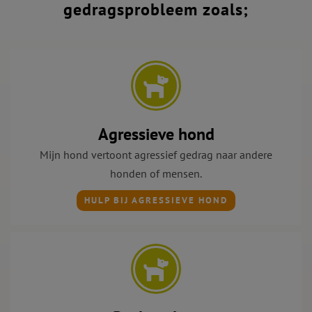
gedragsprobleem zoals;
Agressieve hond
Mijn hond vertoont agressief gedrag naar andere
honden of mensen.
HULP BIJ AGRESSIEVE HOND