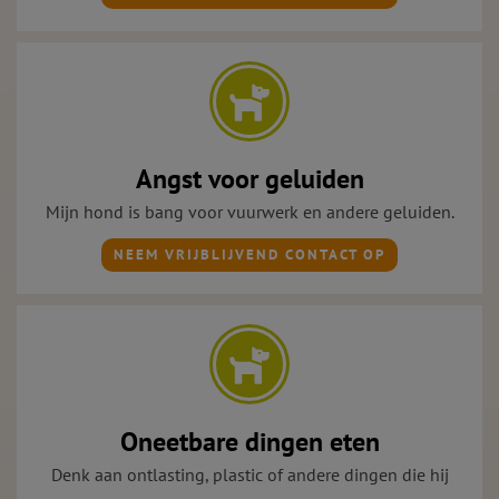
Angst voor geluiden
Mijn hond is bang voor vuurwerk en andere geluiden.
NEEM VRIJBLIJVEND CONTACT OP
Oneetbare dingen eten
Denk aan ontlasting, plastic of andere dingen die hij