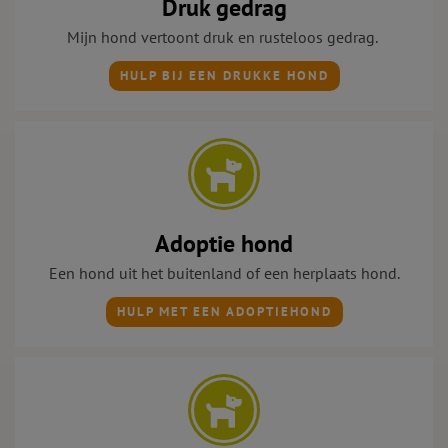
Druk gedrag
Mijn hond vertoont druk
en rusteloos gedrag.
HULP BIJ EEN DRUKKE HOND
Adoptie hond
Een hond uit het buitenland of een herplaats hond.
HULP MET EEN ADOPTIEHOND