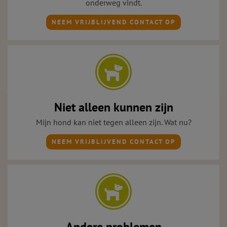
onderweg vindt.
NEEM VRIJBLIJVEND CONTACT OP
Niet alleen kunnen zijn
Mijn hond kan niet tegen alleen zijn. Wat nu?
NEEM VRIJBLIJVEND CONTACT OP
Andere problemen