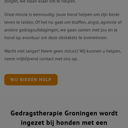
zorgen, we staan klaar om te helpen.
Onze missie is eenvoudig: jouw hond helpen om zijn beste
leven te leiden. Of het nu gaat om blaffen, angst, agressie of
andere gedragsuitdagingen, we gaan samen met jou en je
hond op avontuur om deze obstakels te overwinnen.
Wacht niet langer! Neem geen risico's! Wij kunnen u helpen,
neem vrijblijvend contact met ons op.
WIJ BIEDEN HULP
Gedragstherapie Groningen wordt
ingezet bij honden met een