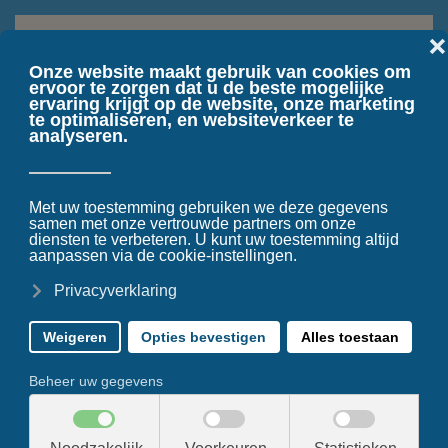
Terug naar hoofdinhoud