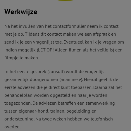
Werkwijze
Na het invullen van het contactformulier neem ik contact
met je op. Tijdens dit contact maken we een afspraak en
zend ik je een vragenlijst toe. Eventueel kan ik je vragen om
indien mogelijk (LET OP! Alleen filmen als het veilig is) een
filmpje te maken.
In het eerste gesprek (consult) wordt de vragenlijst
gezamenlijk doorgenomen (anamnese). Hieruit geef ik de
eerste adviezen die je direct kunt toepassen. Daarna zal het
behandelplan worden opgesteld en naar je worden
toegezonden. De adviezen betreffen een samenwerking
tussen eigenaar-hond, trainen, begeleiding en
ondersteuning. Na twee weken hebben we telefonisch
overleg.