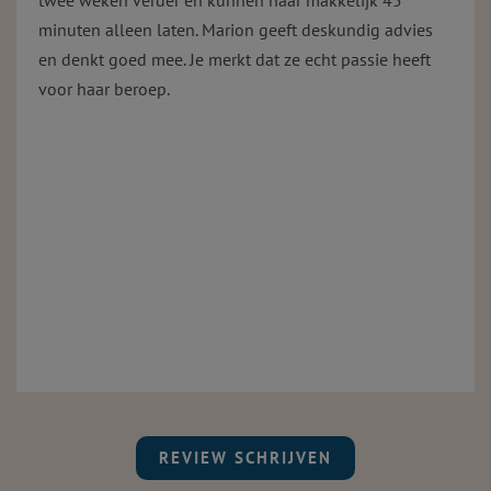
minuten alleen laten. Marion geeft deskundig advies
en denkt goed mee. Je merkt dat ze echt passie heeft
voor haar beroep.
REVIEW SCHRIJVEN