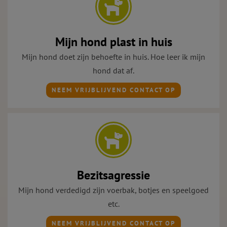
Mijn hond plast in huis
Mijn hond doet zijn behoefte in huis. Hoe leer ik mijn
hond dat af.
NEEM VRIJBLIJVEND CONTACT OP
Bezitsagressie
Mijn hond verdedigd zijn voerbak, botjes en speelgoed
etc.
NEEM VRIJBLIJVEND CONTACT OP